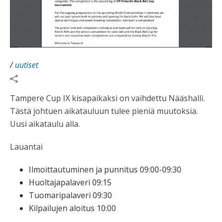
/
uutiset
Tampere Cup IX kisapaikaksi on vaihdettu Nääshalli.
Tästä johtuen aikatauluun tulee pieniä muutoksia.
Uusi aikataulu alla.
Lauantai
Ilmoittautuminen ja punnitus 09:00-09:30
Huoltajapalaveri 09:15
Tuomaripalaveri 09:30
Kilpailujen aloitus 10:00