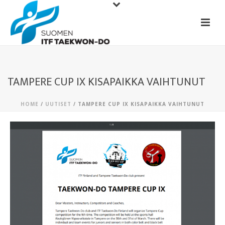
TAMPERE CUP IX KISAPAIKKA VAIHTUNUT
HOME
/
UUTISET
/ TAMPERE CUP IX KISAPAIKKA VAIHTUNUT