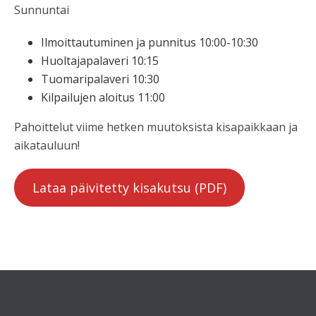
Sunnuntai
Ilmoittautuminen ja punnitus 10:00-10:30
Huoltajapalaveri 10:15
Tuomaripalaveri 10:30
Kilpailujen aloitus 11:00
Pahoittelut viime hetken muutoksista kisapaikkaan ja
aikatauluun!
Lataa päivitetty kisakutsu (PDF)