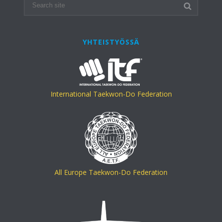
YHTEISTYÖSSÄ
International Taekwon-Do Federation
All Europe Taekwon-Do Federation