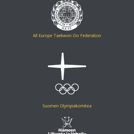
All Europe Taekwon-Do Federation
Suomen Olympiakomitea