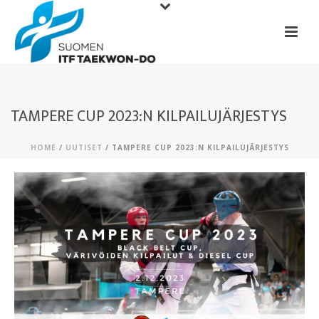
TAMPERE CUP 2023:N KILPAILUJÄRJESTYS
HOME
/
UUTISET
/ TAMPERE CUP 2023:N KILPAILUJÄRJESTYS