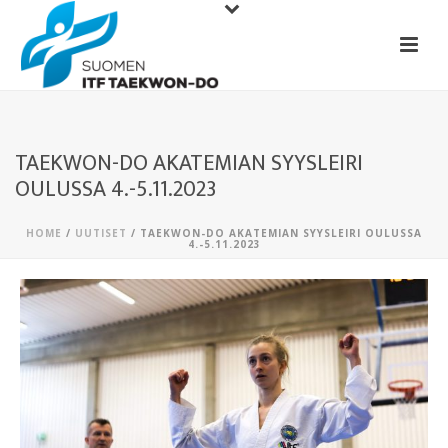
TAEKWON-DO AKATEMIAN SYYSLEIRI
OULUSSA 4.-5.11.2023
HOME
/
UUTISET
/ TAEKWON-DO AKATEMIAN SYYSLEIRI OULUSSA
4.-5.11.2023