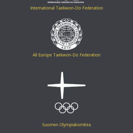
International Taekwon-Do Federation
All Europe Taekwon-Do Federation
Suomen Olympiakomitea