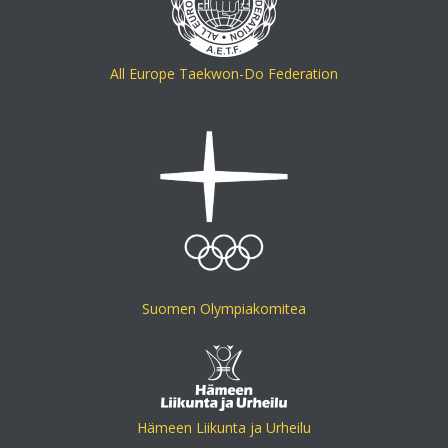
All Europe Taekwon-Do Federation
Suomen Olympiakomitea
Hämeen Liikunta ja Urheilu