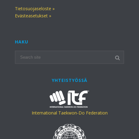
Tietosuojaseloste »
Evästeasetukset »
HAKU
YHTEISTYÖSSÄ
International Taekwon-Do Federation