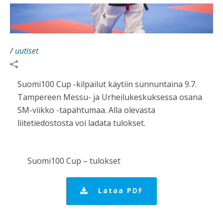
/
uutiset
Suomi100 Cup -kilpailut käytiin sunnuntaina 9.7.
Tampereen Messu- ja Urheilukeskuksessa osana
SM-viikko -tapahtumaa. Alla olevasta
liitetiedostosta voi ladata tulokset.
Suomi100 Cup – tulokset
Lataa PDF