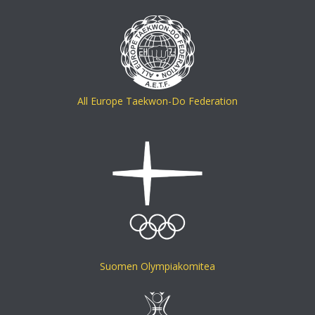
All Europe Taekwon-Do Federation
Suomen Olympiakomitea