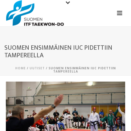
SUOMEN ENSIMMÄINEN IUC PIDETTIIN
TAMPEREELLA
HOME
/
UUTISET
/ SUOMEN ENSIMMÄINEN IUC PIDETTIIN
TAMPEREELLA