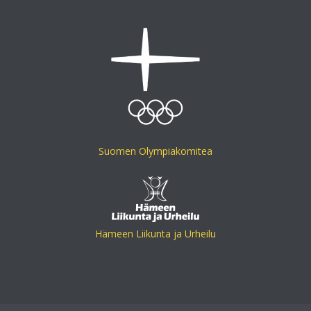
Suomen Olympiakomitea
Hämeen Liikunta ja Urheilu