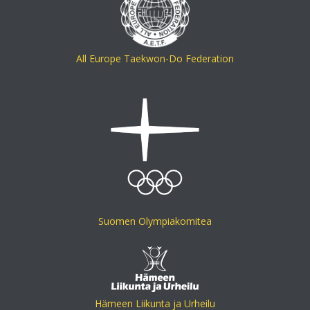
All Europe Taekwon-Do Federation
Suomen Olympiakomitea
Hämeen Liikunta ja Urheilu