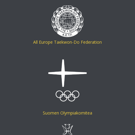
All Europe Taekwon-Do Federation
Suomen Olympiakomitea