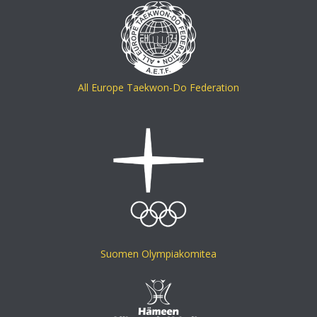
All Europe Taekwon-Do Federation
Suomen Olympiakomitea