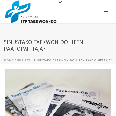
SINUSTAKO TAEKWON-DO LIFEN
PÄÄTOIMITTAJA?
HOME
/
UUTISET
/ SINUSTAKO TAEKWON-DO LIFEN PÄÄTOIMITTAJA?