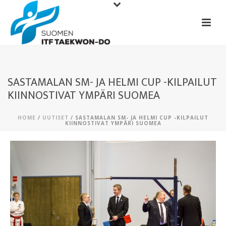
SASTAMALAN SM- JA HELMI CUP -KILPAILUT
KIINNOSTIVAT YMPÄRI SUOMEA
HOME
/
UUTISET
/ SASTAMALAN SM- JA HELMI CUP -KILPAILUT
KIINNOSTIVAT YMPÄRI SUOMEA