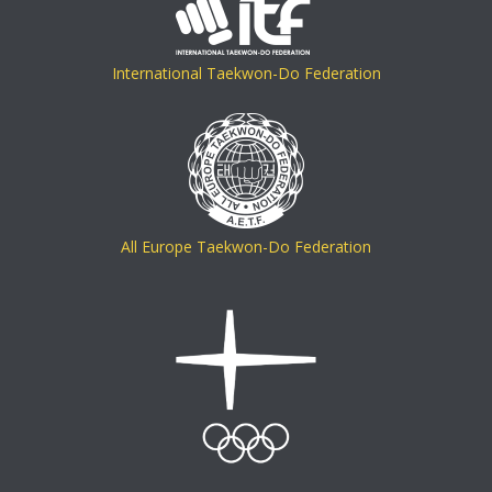
International Taekwon-Do Federation
All Europe Taekwon-Do Federation