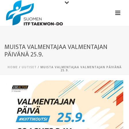
MUISTA VALMENTAJAA VALMENTAJAN
PÄIVÄNÄ 25.9.
HOME
/
UUTISET
/ MUISTA VALMENTAJAA VALMENTAJAN PÄIVÄNÄ
25.9.