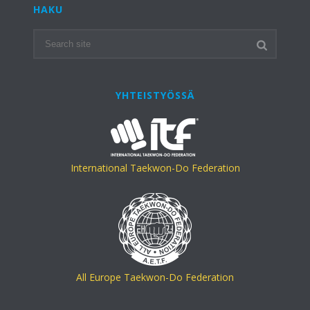
HAKU
YHTEISTYÖSSÄ
International Taekwon-Do Federation
All Europe Taekwon-Do Federation