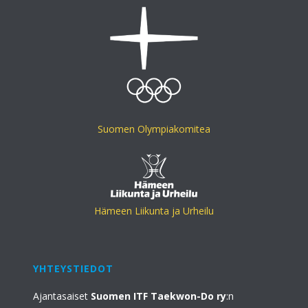
Suomen Olympiakomitea
Hämeen Liikunta ja Urheilu
YHTEYSTIEDOT
Ajantasaiset
Suomen ITF Taekwon-Do ry
:n