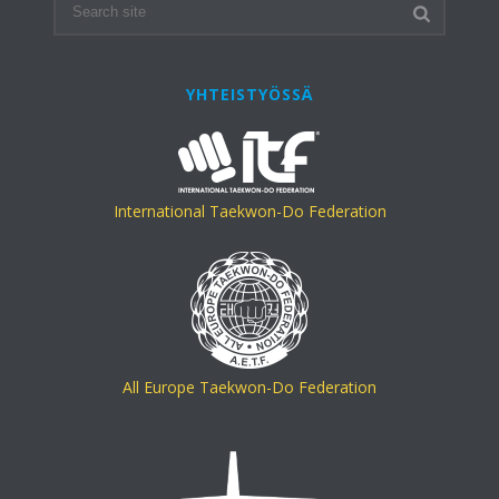
YHTEISTYÖSSÄ
International Taekwon-Do Federation
All Europe Taekwon-Do Federation