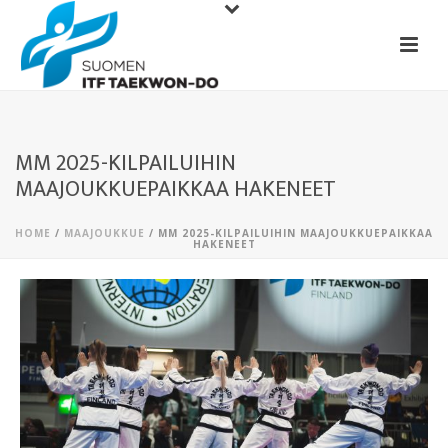
MM 2025-KILPAILUIHIN
MAAJOUKKUEPAIKKAA HAKENEET
HOME
/
MAAJOUKKUE
/ MM 2025-KILPAILUIHIN MAAJOUKKUEPAIKKAA
HAKENEET