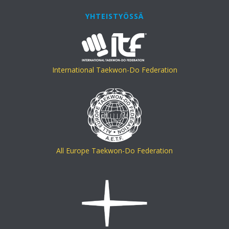
YHTEISTYÖSSÄ
International Taekwon-Do Federation
All Europe Taekwon-Do Federation