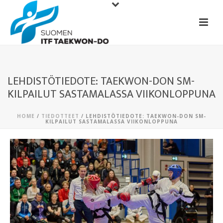
LEHDISTÖTIEDOTE: TAEKWON-DON SM-
KILPAILUT SASTAMALASSA VIIKONLOPPUNA
HOME
/
TIEDOTTEET
/ LEHDISTÖTIEDOTE: TAEKWON-DON SM-
KILPAILUT SASTAMALASSA VIIKONLOPPUNA