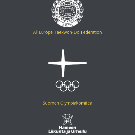
All Europe Taekwon-Do Federation
Suomen Olympiakomitea