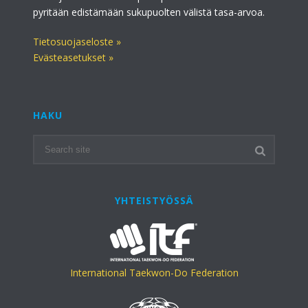
pyritään edistämään sukupuolten välistä tasa-arvoa.
Tietosuojaseloste »
Evästeasetukset »
HAKU
YHTEISTYÖSSÄ
International Taekwon-Do Federation