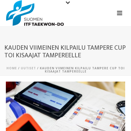
KAUDEN VIIMEINEN KILPAILU TAMPERE CUP
TOI KISAAJAT TAMPEREELLE
HOME
/
UUTISET
/ KAUDEN VIIMEINEN KILPAILU TAMPERE CUP TOI
KISAAJAT TAMPEREELLE