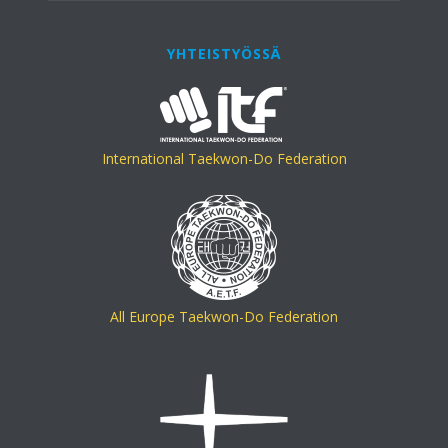
YHTEISTYÖSSÄ
International Taekwon-Do Federation
All Europe Taekwon-Do Federation