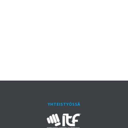
YHTEISTYÖSSÄ