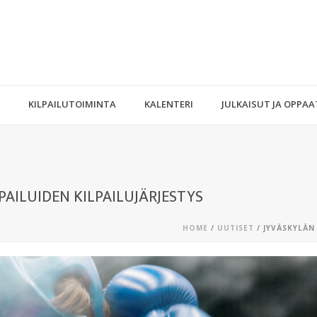
KILPAILUTOIMINTA
KALENTERI
JULKAISUT JA OPPAA
PAILUIDEN KILPAILUJÄRJESTYS
HOME
/
UUTISET
/ JYVÄSKYLÄN 