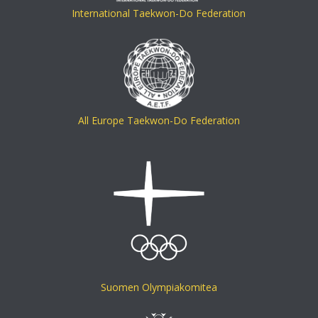
International Taekwon-Do Federation
All Europe Taekwon-Do Federation
Suomen Olympiakomitea