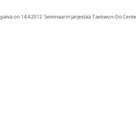
äivä on 14.4.2012. Seminaarin järjestää Taekwon-Do Center