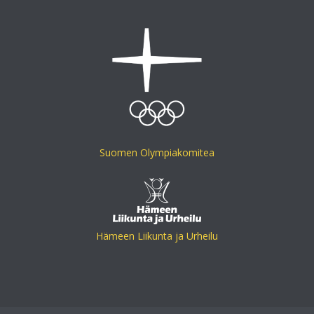
Suomen Olympiakomitea
Hämeen Liikunta ja Urheilu