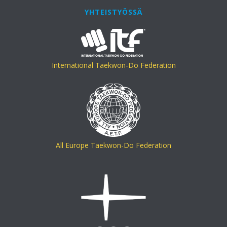
YHTEISTYÖSSÄ
International Taekwon-Do Federation
All Europe Taekwon-Do Federation