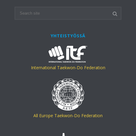
YHTEISTYÖSSÄ
International Taekwon-Do Federation
All Europe Taekwon-Do Federation