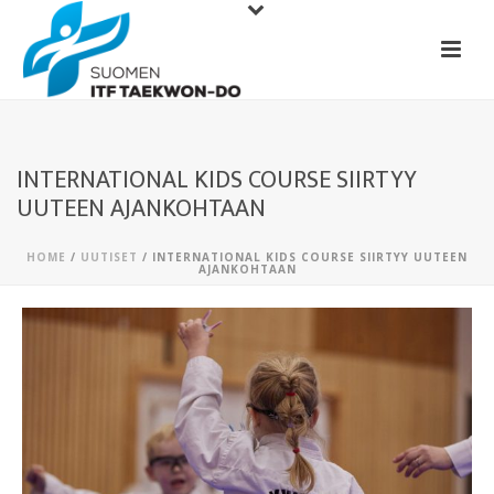
INTERNATIONAL KIDS COURSE SIIRTYY
UUTEEN AJANKOHTAAN
HOME
/
UUTISET
/ INTERNATIONAL KIDS COURSE SIIRTYY UUTEEN
AJANKOHTAAN