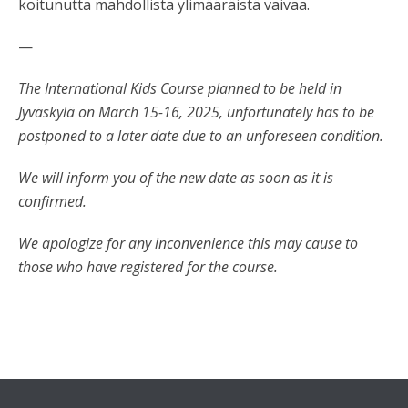
koitunutta mahdollista ylimääräistä vaivaa.
—
The International Kids Course planned to be held in
Jyväskylä on March 15-16, 2025, unfortunately has to be
postponed to a later date due to an unforeseen condition.
We will inform you of the new date as soon as it is
confirmed.
We apologize for any inconvenience this may cause to
those who have registered for the course.