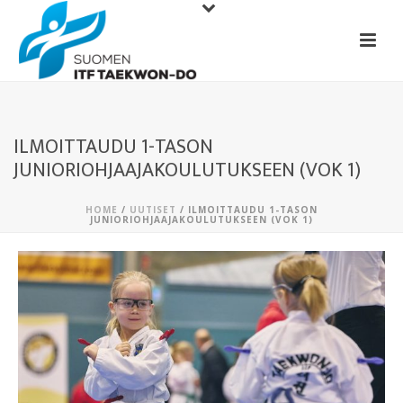
ILMOITTAUDU 1-TASON
JUNIORIOHJAAJAKOULUTUKSEEN (VOK 1)
HOME
/
UUTISET
/ ILMOITTAUDU 1-TASON
JUNIORIOHJAAJAKOULUTUKSEEN (VOK 1)