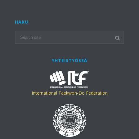
HAKU
YHTEISTYÖSSÄ
International Taekwon-Do Federation