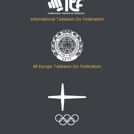
International Taekwon-Do Federation
All Europe Taekwon-Do Federation