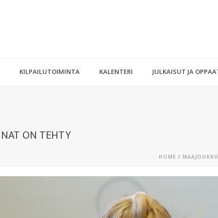
KILPAILUTOIMINTA
KALENTERI
JULKAISUT JA OPPAA
NNAT ON TEHTY
HOME
/
MAAJOUKKU