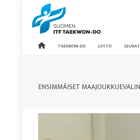
TAEKWON-DO
LIITTO
SEURAT
ENSIMMÄISET MAAJOUKKUEVALI