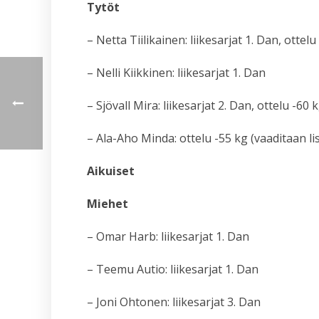
Tytöt
– Netta Tiilikainen: liikesarjat 1. Dan, ottelu
– Nelli Kiikkinen: liikesarjat 1. Dan
– Sjövall Mira: liikesarjat 2. Dan, ottelu -60 
– Ala-Aho Minda: ottelu -55 kg (vaaditaan li
Aikuiset
Miehet
– Omar Harb: liikesarjat 1. Dan
– Teemu Autio: liikesarjat 1. Dan
– Joni Ohtonen: liikesarjat 3. Dan