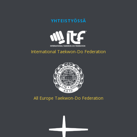
YHTEISTYÖSSÄ
International Taekwon-Do Federation
All Europe Taekwon-Do Federation