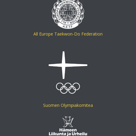
All Europe Taekwon-Do Federation
Suomen Olympiakomitea