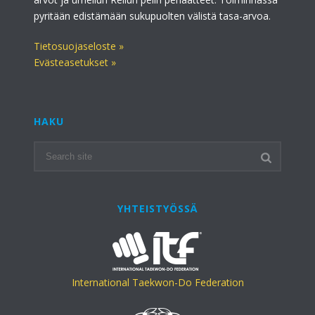
pyritään edistämään sukupuolten välistä tasa-arvoa.
Tietosuojaseloste »
Evästeasetukset »
HAKU
YHTEISTYÖSSÄ
International Taekwon-Do Federation