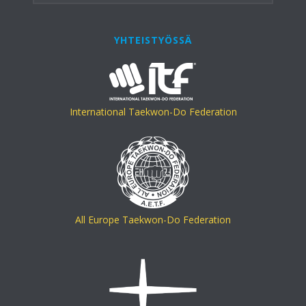
YHTEISTYÖSSÄ
International Taekwon-Do Federation
All Europe Taekwon-Do Federation