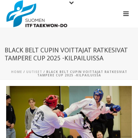
BLACK BELT CUPIN VOITTAJAT RATKESIVAT
TAMPERE CUP 2025 -KILPAILUISSA
HOME
/
UUTISET
/ BLACK BELT CUPIN VOITTAJAT RATKESIVAT
TAMPERE CUP 2025 -KILPAILUISSA