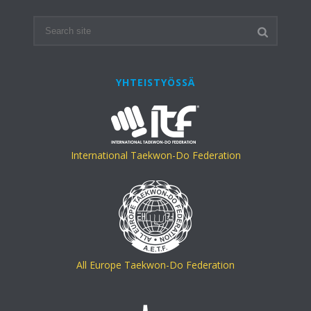
YHTEISTYÖSSÄ
International Taekwon-Do Federation
All Europe Taekwon-Do Federation