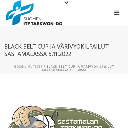
BLACK BELT CUP JA VÄRIVYÖKILPAILUT
SASTAMALASSA 5.11.2022
HOME
/
UUTISET
/ BLACK BELT CUP JA VÄRIVYÖKILPAILUT
SASTAMALASSA 5.11.2022