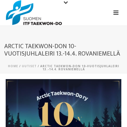
ARCTIC TAEKWON-DON 10-
VUOTISJUHLALEIRI 13.-14.4. ROVANIEMELLÄ
HOME
/
UUTISET
/ ARCTIC TAEKWON-DON 10-VUOTISJUHLALEIRI
13.-14.4. ROVANIEMELLÄ