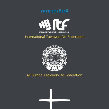
YHTEISTYÖSSÄ
International Taekwon-Do Federation
All Europe Taekwon-Do Federation