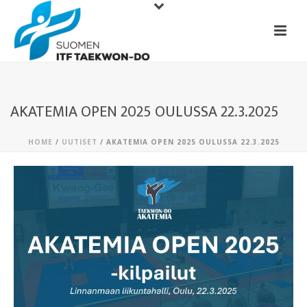
AKATEMIA OPEN 2025 OULUSSA 22.3.2025
HOME
/
UUTISET
/ AKATEMIA OPEN 2025 OULUSSA 22.3.2025