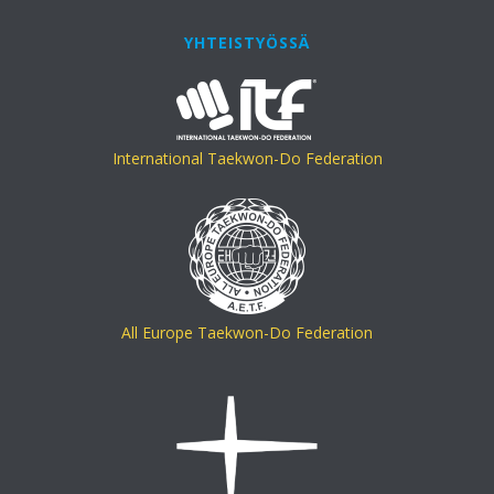
YHTEISTYÖSSÄ
International Taekwon-Do Federation
All Europe Taekwon-Do Federation