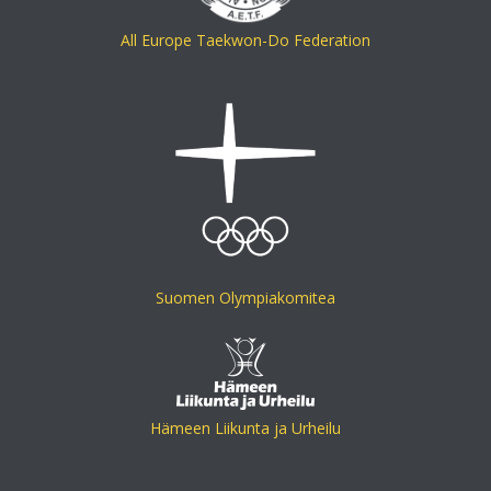
All Europe Taekwon-Do Federation
Suomen Olympiakomitea
Hämeen Liikunta ja Urheilu