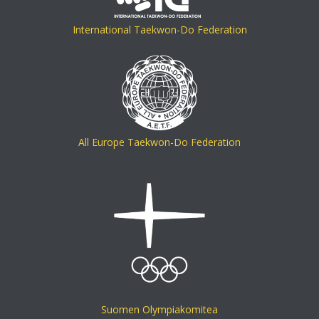
International Taekwon-Do Federation
All Europe Taekwon-Do Federation
Suomen Olympiakomitea