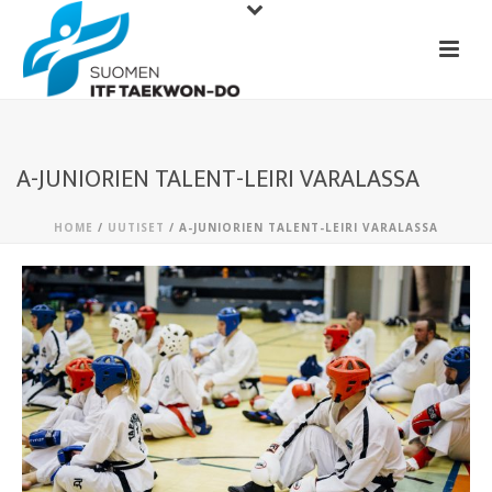
A-JUNIORIEN TALENT-LEIRI VARALASSA
HOME
/
UUTISET
/ A-JUNIORIEN TALENT-LEIRI VARALASSA