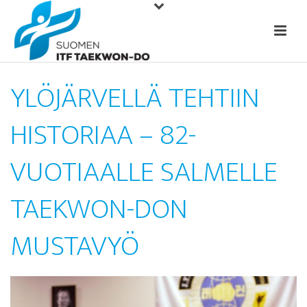
YLÖJÄRVELLÄ TEHTIIN
HISTORIAA – 82-
VUOTIAALLE SALMELLE
TAEKWON-DON
MUSTAVYÖ