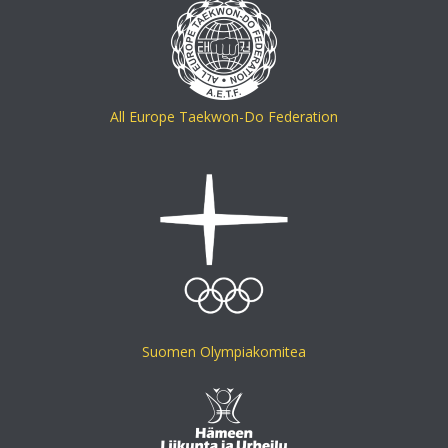
All Europe Taekwon-Do Federation
Suomen Olympiakomitea