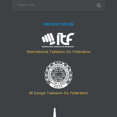
YHTEISTYÖSSÄ
International Taekwon-Do Federation
All Europe Taekwon-Do Federation