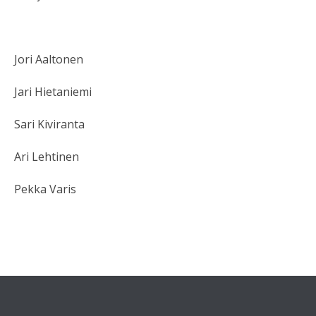
Jori Aaltonen
Jari Hietaniemi
Sari Kiviranta
Ari Lehtinen
Pekka Varis