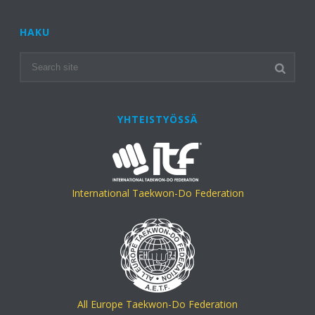
HAKU
YHTEISTYÖSSÄ
International Taekwon-Do Federation
All Europe Taekwon-Do Federation