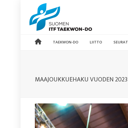
TAEKWON-DO
LIITTO
SEURAT
MAAJOUKKUEHAKU VUODEN 2023 