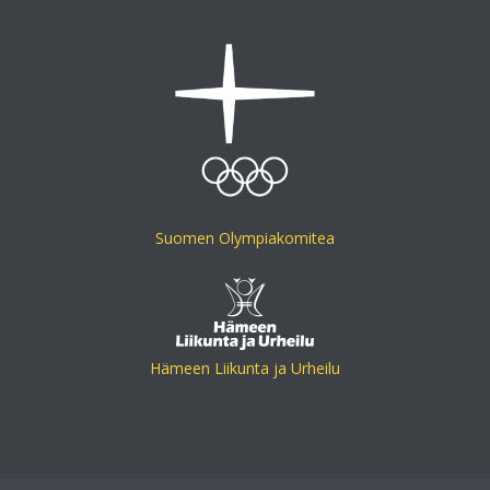
Suomen Olympiakomitea
Hämeen Liikunta ja Urheilu