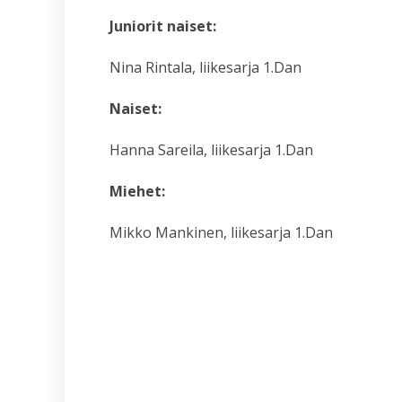
Juniorit naiset:
Nina Rintala, liikesarja 1.Dan
Naiset:
Hanna Sareila, liikesarja 1.Dan
Miehet:
Mikko Mankinen, liikesarja 1.Dan