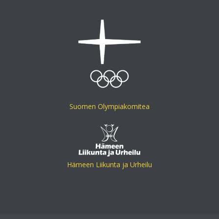
Suomen Olympiakomitea
Hämeen Liikunta ja Urheilu