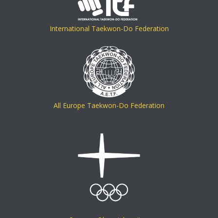
International Taekwon-Do Federation
All Europe Taekwon-Do Federation