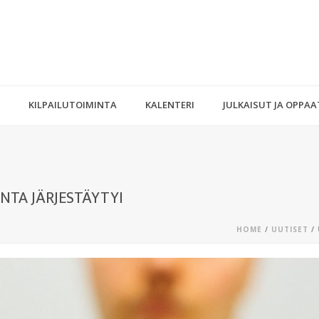
KILPAILUTOIMINTA
KALENTERI
JULKAISUT JA OPPAA
NTA JÄRJESTÄYTYI
HOME
/
UUTISET
/ 