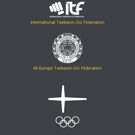
International Taekwon-Do Federation
All Europe Taekwon-Do Federation