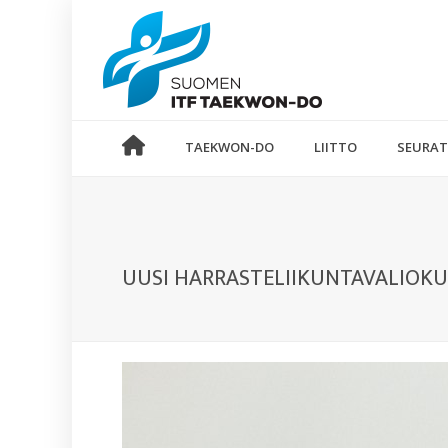
TAEKWON-DO
LIITTO
SEURAT
UUSI HARRASTELIIKUNTAVALIOKU